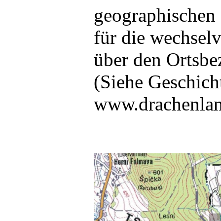
geographischen 
für die wechsel
über den Ortsbe
(Siehe Geschicht
www.drachenlan