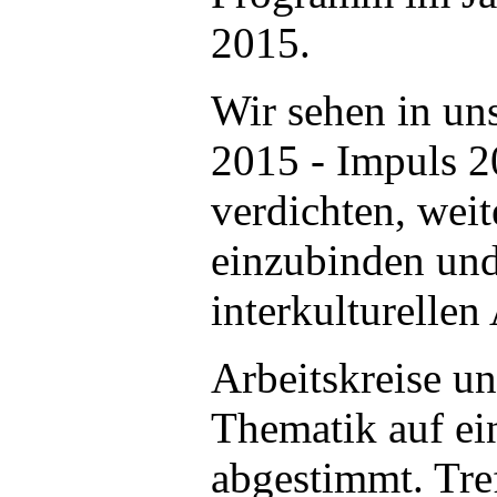
2015.
Wir sehen in un
2015 - Impuls 2
verdichten, wei
einzubinden und
interkulturellen
Arbeitskreise u
Thematik auf ei
abgestimmt. Tre