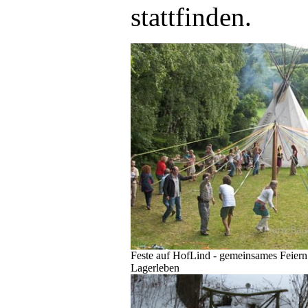
stattfinden.
Feste auf HofLind - gemeinsames Feier
Lagerleben