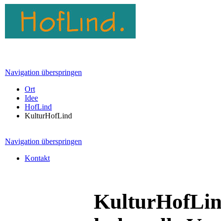
Navigation überspringen
Ort
Idee
HofLind
KulturHofLind
Navigation überspringen
Kontakt
KulturHofLind