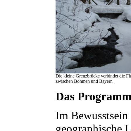
Die kleine Grenzbrücke verbindet die F
zwischen Böhmen und Bayern
Das Program
Im Bewusstsein 
geographische L