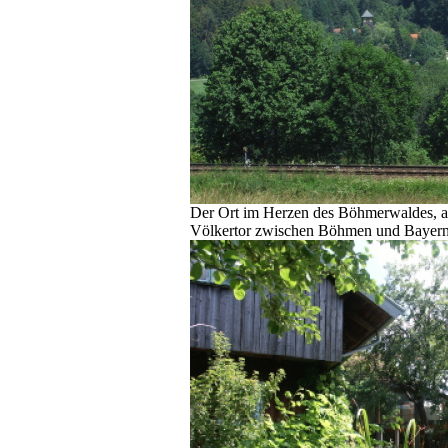
Der Ort im Herzen des Böhmerwaldes, 
Völkertor zwischen Böhmen und Bayer