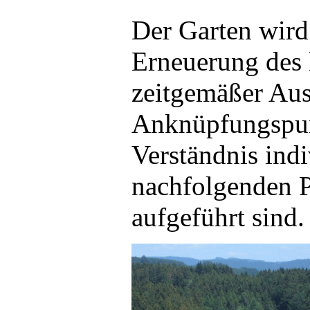
Der Garten wird
Erneuerung des 
zeitgemäßer Aus
Anknüpfungspunk
Verständnis indi
nachfolgenden 
aufgeführt sind.