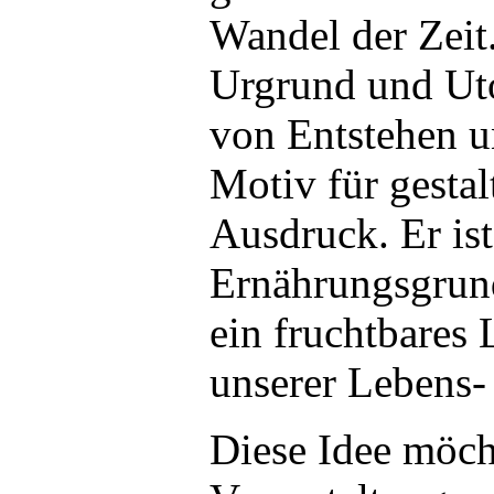
Wandel der Zeit.
Urgrund und Uto
von Entstehen u
Motiv für gesta
Ausdruck. Er ist
Ernährungsgrund
ein fruchtbares 
unserer Lebens-
Diese Idee möch