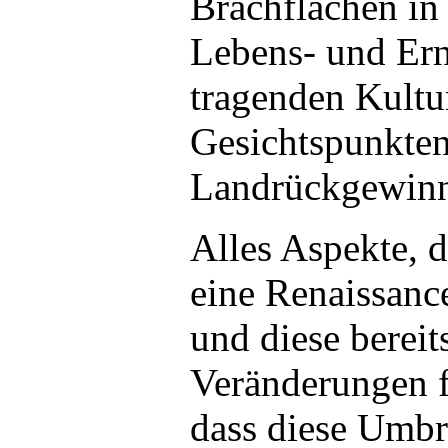
Brachflächen in
Lebens- und Ern
tragenden Kultu
Gesichtspunkten
Landrückgewinn
Alles Aspekte, 
eine Renaissanc
und diese bereit
Veränderungen f
dass diese Umbr